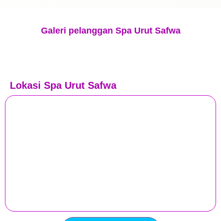
Galeri pelanggan Spa Urut Safwa
Lokasi Spa Urut Safwa