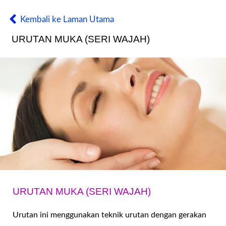
Kembali ke Laman Utama
URUTAN MUKA (SERI WAJAH)
URUTAN MUKA (SERI WAJAH)
Urutan ini menggunakan teknik urutan dengan gerakan